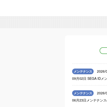
2026/
メンテナンス
09月02日 SEGA I
2026/
メンテナンス
06月23日メンテナンス