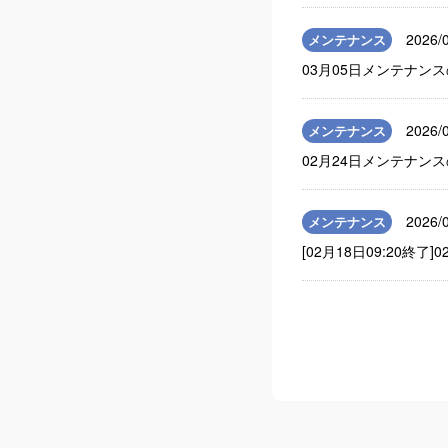
2026/
メンテナンス
03月05日メンテナンス
2026/
メンテナンス
02月24日メンテナンス
2026/
メンテナンス
[02月18日09:20終了