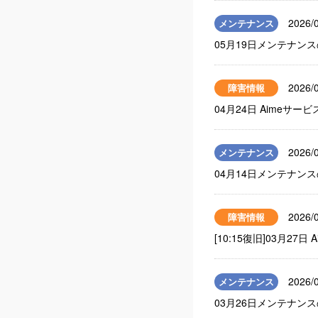
2026/
メンテナンス
05月19日メンテナン
2026/
障害情報
04月24日 Aime
2026/
メンテナンス
04月14日メンテナン
2026/
障害情報
[10:15復旧]03月
2026/
メンテナンス
03月26日メンテナン