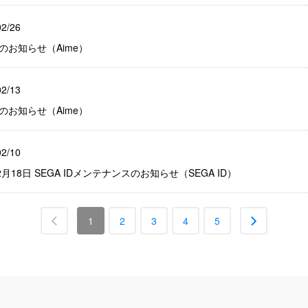
02/26
のお知らせ（Aime）
02/13
のお知らせ（Aime）
02/10
]02月18日 SEGA IDメンテナンスのお知らせ（SEGA ID）
1
2
3
4
5