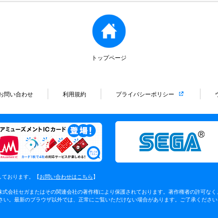
トップページ
お問い合わせ
利用規約
プライバシーポリシー
しております。【
お問い合わせはこちら
】
 株式会社セガまたはその関連会社の著作権により保護されております。著作権者の許可な
してください。最新のブラウザ以外では、正常にご覧いただけない場合があります。ご了承ください