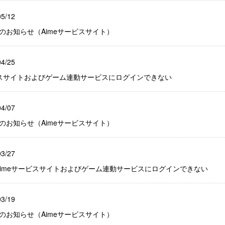
05/12
スのお知らせ（Aimeサービスサイト）
04/25
サービスサイトおよびゲーム連動サービスにログインできない
04/07
スのお知らせ（Aimeサービスサイト）
03/27
27日 Aimeサービスサイトおよびゲーム連動サービスにログインできない
03/19
スのお知らせ（Aimeサービスサイト）