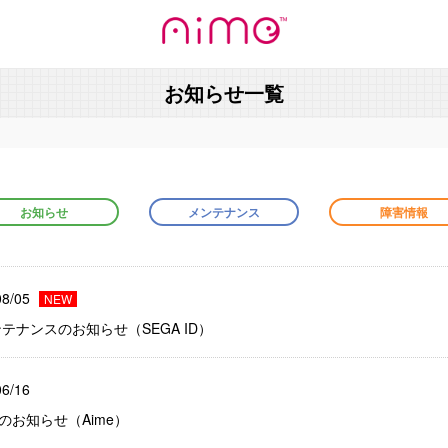
お知らせ一覧
お知らせ
メンテナンス
障害情報
08/05
Dメンテナンスのお知らせ（SEGA ID）
06/16
のお知らせ（Aime）