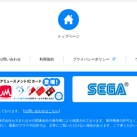
トップページ
お問い合わせ
利用規約
プライバシーポリシー
しております。【
お問い合わせはこちら
】
 株式会社セガまたはその関連会社の著作権により保護されております。著作権者の許可な
してください。最新のブラウザ以外では、正常にご覧いただけない場合があります。ご了承ください