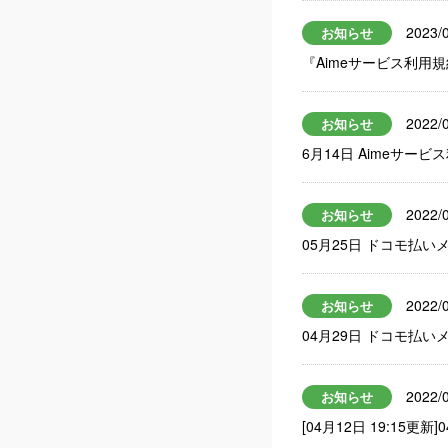
2023/
お知らせ
『Aimeサービス利用
2022/
お知らせ
6月14日 Aimeサ
2022/
お知らせ
05月25日 ドコモ払
2022/
お知らせ
04月29日 ドコモ払
2022/
お知らせ
[04月12日 19:15