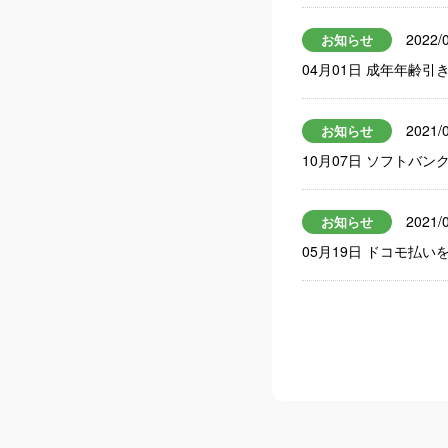
2022/
お知らせ
04月01日 成年年齢引
2021/
お知らせ
10月07日 ソフトバ
2021/
お知らせ
05月19日 ドコモ払